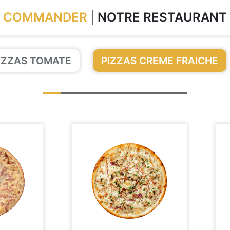
COMMANDER
NOTRE RESTAURANT
IZZAS TOMATE
PIZZAS CREME FRAICHE