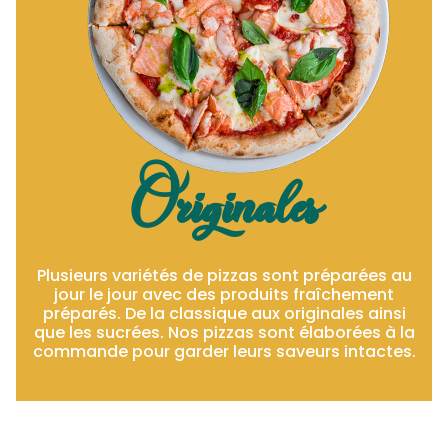
Originales
Plusieurs variétés de pizzas sont préparées au
jour le jour avec des produits fraîchement
préparés. De la classique aux originales ainsi
que les sucrées. Nos pizzas sont élaborées à la
commande pour garder leurs saveurs intactes.