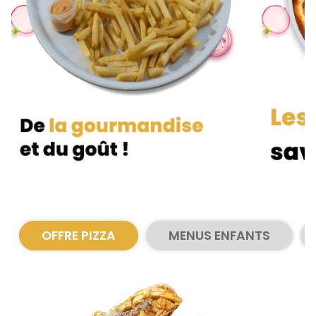
Zones de Livraison
OFFRE PIZZA
MENUS ENFANTS