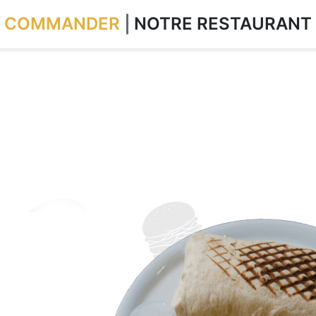
COMMANDER
NOTRE RESTAURANT