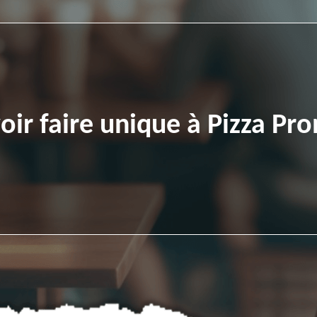
voir faire unique à Pizza 