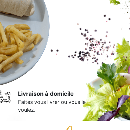
Livraison à domicile
Faites vous livrer ou vous le
voulez.