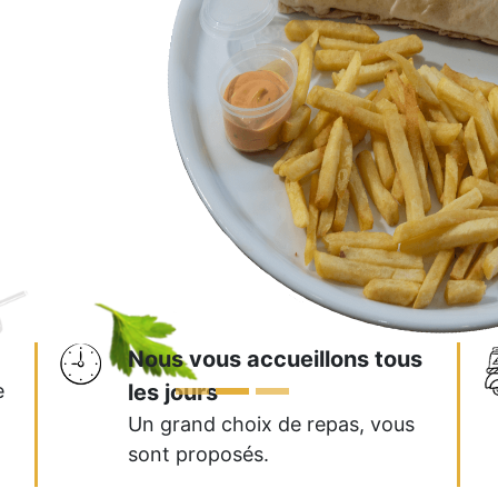
Nous vous accueillons tous
e
les jours
Un grand choix de repas, vous
sont proposés.