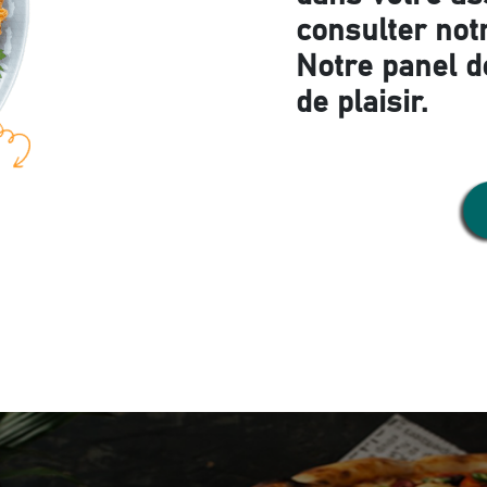
consulter notr
Notre panel d
de plaisir.