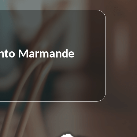
Pronto Marmande