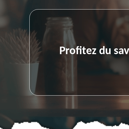
Profitez du sa