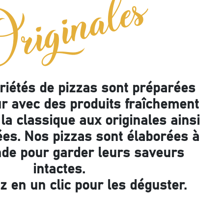
riginales
riétés de pizzas sont préparées
ur avec des produits fraîchement
la classique aux originales ainsi
ées. Nos pizzas sont élaborées à
de pour garder leurs saveurs
intactes.
en un clic pour les déguster.