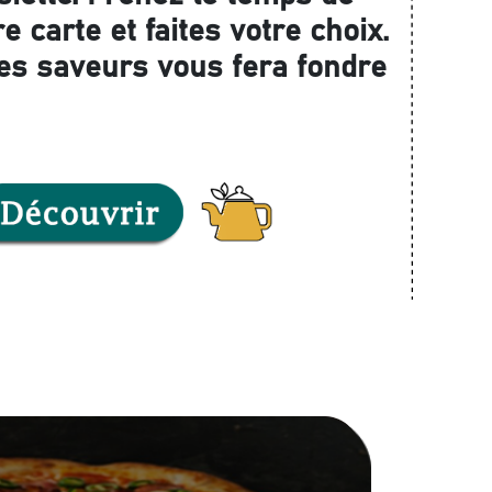
e carte et faites votre choix.
es saveurs vous fera fondre