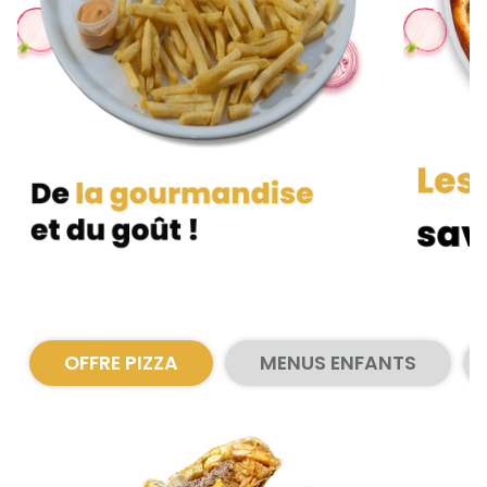
Zones de Livraison
OFFRE PIZZA
MENUS ENFANTS