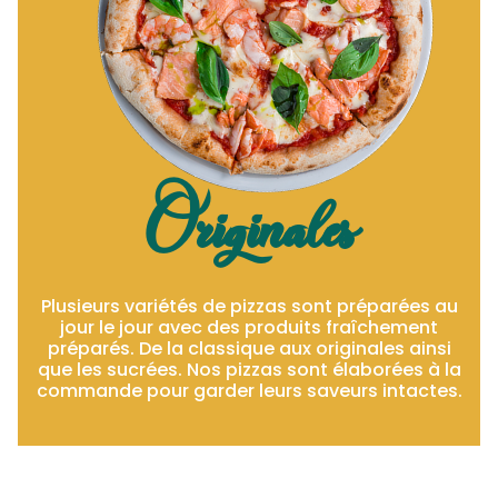
Originales
Plusieurs variétés de pizzas sont préparées au
jour le jour avec des produits fraîchement
préparés. De la classique aux originales ainsi
que les sucrées. Nos pizzas sont élaborées à la
commande pour garder leurs saveurs intactes.