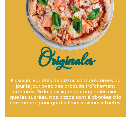
Originales
Plusieurs variétés de pizzas sont préparées au
jour le jour avec des produits fraîchement
préparés. De la classique aux originales ainsi
que les sucrées. Nos pizzas sont élaborées à la
commande pour garder leurs saveurs intactes.