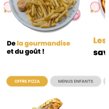
Zones de Livraison
OFFRE PIZZA
MENUS ENFANTS