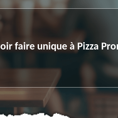
voir faire unique à Pizza 