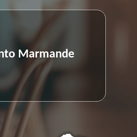
Pronto Marmande