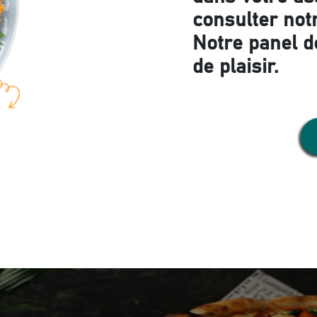
consulter notr
Notre panel d
de plaisir.