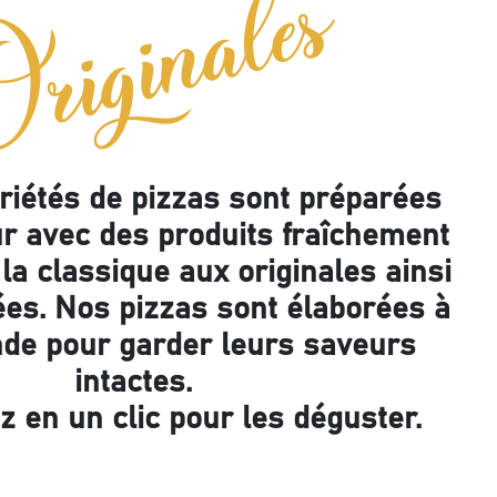
riginales
riétés de pizzas sont préparées
ur avec des produits fraîchement
la classique aux originales ainsi
ées. Nos pizzas sont élaborées à
de pour garder leurs saveurs
intactes.
en un clic pour les déguster.