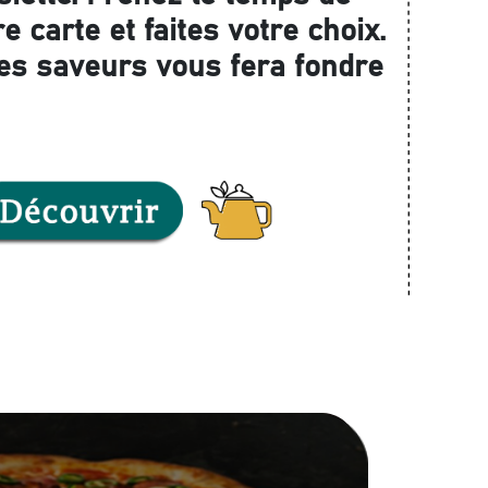
e carte et faites votre choix.
es saveurs vous fera fondre