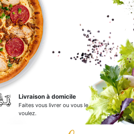
Livraison à domicile
Faites vous livrer ou vous le
voulez.