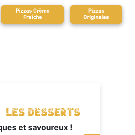
Pizzas Crème
Pizzas
Fraîche
Originales
Les Desserts
ques et savoureux !