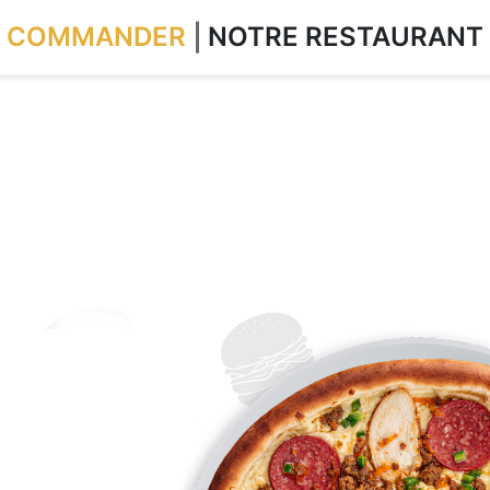
COMMANDER
NOTRE RESTAURANT