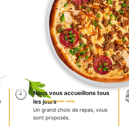
Nous vous accueillons tous
e
les jours
Un grand choix de repas, vous
sont proposés.