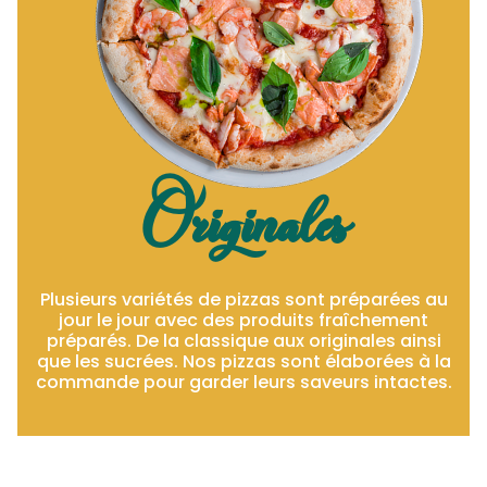
Originales
Plusieurs variétés de pizzas sont préparées au
jour le jour avec des produits fraîchement
préparés. De la classique aux originales ainsi
que les sucrées. Nos pizzas sont élaborées à la
commande pour garder leurs saveurs intactes.