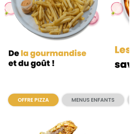
Zones de Livraison
OFFRE PIZZA
MENUS ENFANTS