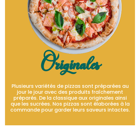
Originales
Plusieurs variétés de pizzas sont préparées au
jour le jour avec des produits fraîchement
préparés. De la classique aux originales ainsi
que les sucrées. Nos pizzas sont élaborées à la
commande pour garder leurs saveurs intactes.