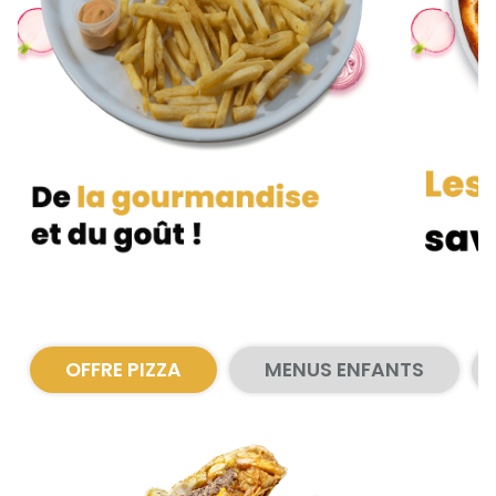
Zones de Livraison
OFFRE PIZZA
MENUS ENFANTS