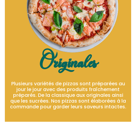
Originales
Plusieurs variétés de pizzas sont préparées au
jour le jour avec des produits fraîchement
préparés. De la classique aux originales ainsi
que les sucrées. Nos pizzas sont élaborées à la
commande pour garder leurs saveurs intactes.