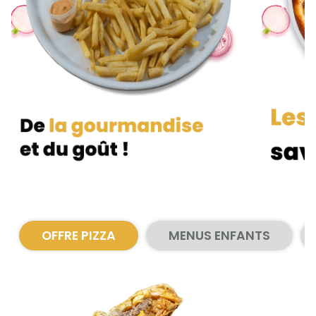
Zones de Livraison
OFFRE PIZZA
MENUS ENFANTS