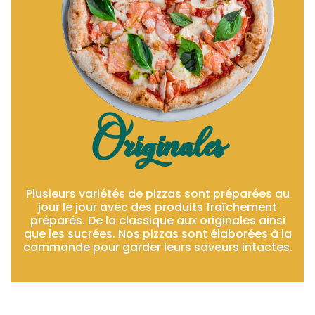
Originales
Plusieurs variétés de pizzas sont préparées au
jour le jour avec des produits fraîchement
préparés. De la classique aux originales ainsi
que les sucrées. Nos pizzas sont élaborées à la
commande pour garder leurs saveurs intactes.