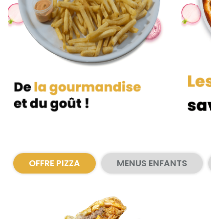
Zones de Livraison
OFFRE PIZZA
MENUS ENFANTS