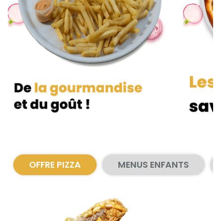
Zones de Livraison
OFFRE PIZZA
MENUS ENFANTS