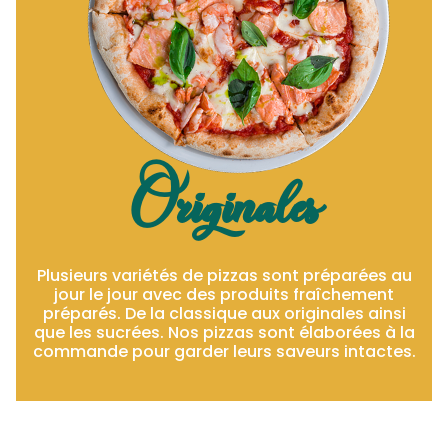
Originales
Plusieurs variétés de pizzas sont préparées au
jour le jour avec des produits fraîchement
préparés. De la classique aux originales ainsi
que les sucrées. Nos pizzas sont élaborées à la
commande pour garder leurs saveurs intactes.