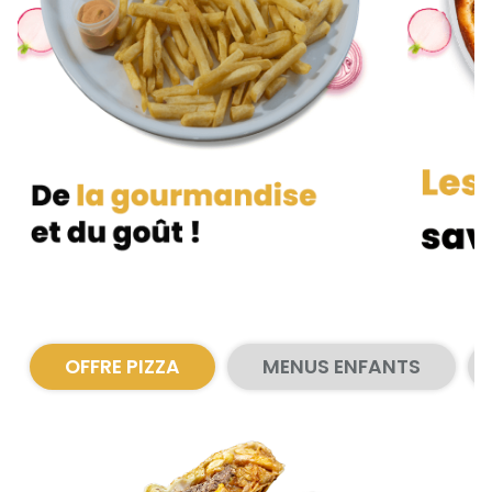
Zones de Livraison
OFFRE PIZZA
MENUS ENFANTS