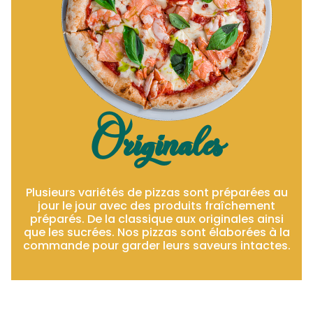
Originales
Plusieurs variétés de pizzas sont préparées au
jour le jour avec des produits fraîchement
préparés. De la classique aux originales ainsi
que les sucrées. Nos pizzas sont élaborées à la
commande pour garder leurs saveurs intactes.