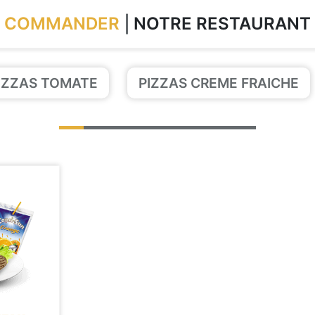
COMMANDER
NOTRE RESTAURANT
IZZAS TOMATE
PIZZAS CREME FRAICHE