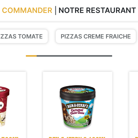
COMMANDER
NOTRE RESTAURANT
IZZAS TOMATE
PIZZAS CREME FRAICHE