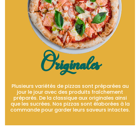
Originales
Plusieurs variétés de pizzas sont préparées au
jour le jour avec des produits fraîchement
préparés. De la classique aux originales ainsi
que les sucrées. Nos pizzas sont élaborées à la
commande pour garder leurs saveurs intactes.