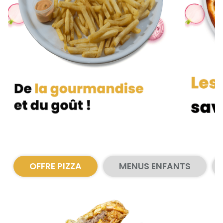
Zones de Livraison
OFFRE PIZZA
MENUS ENFANTS